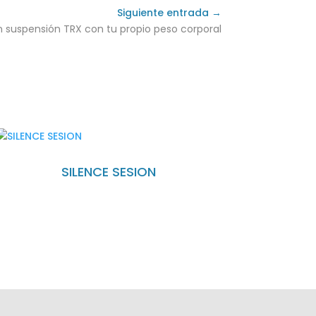
Siguiente entrada →
 suspensión TRX con tu propio peso corporal
SILENCE SESION