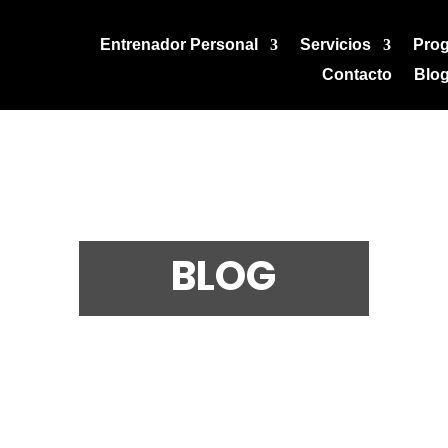
Entrenador Personal
Servicios
Pro
Contacto
Blo
BLOG