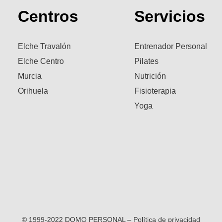
Centros
Servicios
Elche Travalón
Entrenador Personal
Elche Centro
Pilates
Murcia
Nutrición
Orihuela
Fisioterapia
Yoga
© 1999-2022 DOMO PERSONAL – Política de privacidad