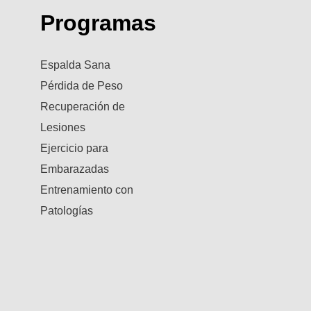
Programas
Espalda Sana
Pérdida de Peso
Recuperación de
Lesiones
Ejercicio para
Embarazadas
Entrenamiento con
Patologías