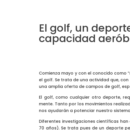
El golf, un depor
capacidad aerób
Comienza mayo y con el conocido como “me
el golf. Se trata de una actividad que, c
una amplia oferta de campos de golf, esp
El golf, como cualquier otro deporte, re
mente. Tanto por los movimientos realizad
nos ayudarán a potenciar nuestro sistema
Diferentes investigaciones científicas 
70 años). Se trata pues de un deporte pe