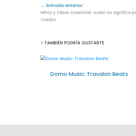
← Entrada anterior
Mitos y falsas creencias: sudar no significa p
cuerpo
> TAMBIÉN PODRÍA GUSTARTE
Domo Music: Travalon Beats