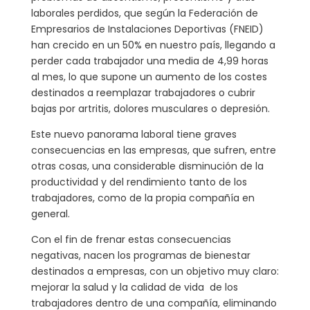
laborales perdidos, que según la Federación de
Empresarios de Instalaciones Deportivas (FNEID)
han crecido en un 50% en nuestro país, llegando a
perder cada trabajador una media de 4,99 horas
al mes, lo que supone un aumento de los costes
destinados a reemplazar trabajadores o cubrir
bajas por artritis, dolores musculares o depresión.
Este nuevo panorama laboral tiene graves
consecuencias en las empresas, que sufren, entre
otras cosas, una considerable disminución de la
productividad y del rendimiento tanto de los
trabajadores, como de la propia compañía en
general.
Con el fin de frenar estas consecuencias
negativas, nacen los programas de bienestar
destinados a empresas, con un objetivo muy claro:
mejorar la salud y la calidad de vida de los
trabajadores dentro de una compañía, eliminando