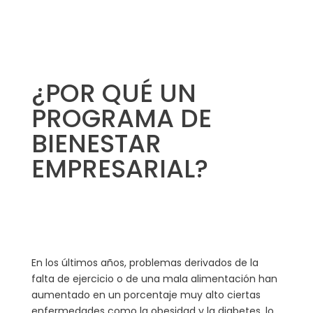
¿POR QUÉ UN
PROGRAMA DE
BIENESTAR
EMPRESARIAL?
En los últimos años, problemas derivados de la
falta de ejercicio o de una mala alimentación han
aumentado en un porcentaje muy alto ciertas
enfermedades como la obesidad y la diabetes, lo