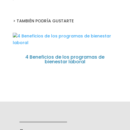
> TAMBIÉN PODRÍA GUSTARTE
4 Beneficios de los programas de
bienestar laboral