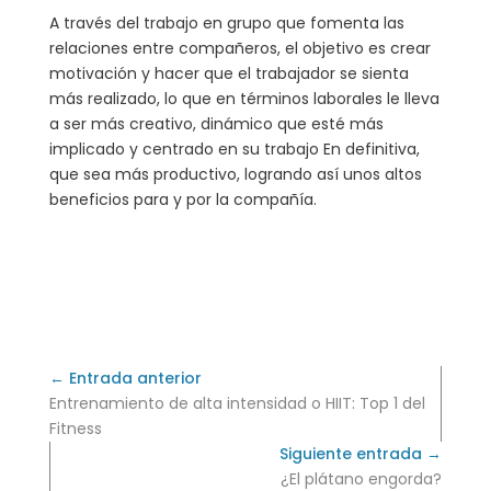
A través del trabajo en grupo que fomenta las
relaciones entre compañeros, el objetivo es crear
motivación y hacer que el trabajador se sienta
más realizado, lo que en términos laborales le lleva
a ser más creativo, dinámico que esté más
implicado y centrado en su trabajo En definitiva,
que sea más productivo, logrando así unos altos
beneficios para y por la compañía.
← Entrada anterior
Entrenamiento de alta intensidad o HIIT: Top 1 del
Fitness
Siguiente entrada →
¿El plátano engorda?