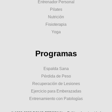
Entrenador Personal
Pilates
Nutrición
Fisioterapia
Yoga
Programas
Espalda Sana
Pérdida de Peso
Recuperación de Lesiones
Ejercicio para Emberazadas
Entrenamiento con Patologías