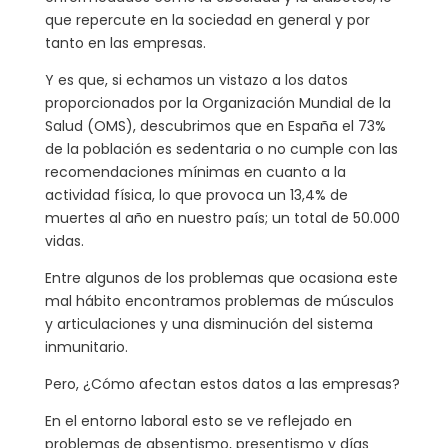
que repercute en la sociedad en general y por
tanto en las empresas.
Y es que, si echamos un vistazo a los datos
proporcionados por la Organización Mundial de la
Salud (OMS), descubrimos que en España el 73%
de la población es sedentaria o no cumple con las
recomendaciones mínimas en cuanto a la
actividad física, lo que provoca un 13,4% de
muertes al año en nuestro país; un total de 50.000
vidas.
Entre algunos de los problemas que ocasiona este
mal hábito encontramos problemas de músculos
y articulaciones y una disminución del sistema
inmunitario.
Pero, ¿Cómo afectan estos datos a las empresas?
En el entorno laboral esto se ve reflejado en
problemas de absentismo, presentismo y días