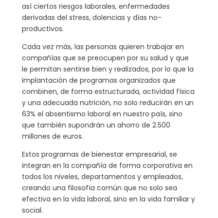
así ciertos riesgos laborales, enfermedades
derivadas del stress, dolencias y días no-
productivos.
Cada vez más, las personas quieren trabajar en
compañías que se preocupen por su salud y que
le permitan sentirse bien y realizados, por lo que la
implantación de programas organizados que
combinen, de forma estructurada, actividad física
y una adecuada nutrición, no solo reducirán en un
63% el absentismo laboral en nuestro país, sino
que también supondrán un ahorro de 2.500
millones de euros.
Estos programas de bienestar empresarial, se
integran en la compañía de forma corporativa en
todos los niveles, departamentos y empleados,
creando una filosofía común que no solo sea
efectiva en la vida laboral, sino en la vida familiar y
social.