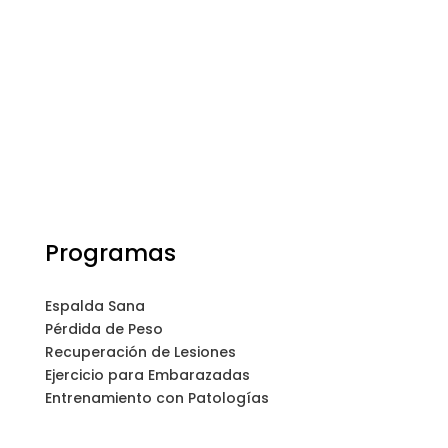
Programas
Espalda Sana
Pérdida de Peso
Recuperación de Lesiones
Ejercicio para Embarazadas
Entrenamiento con Patologías