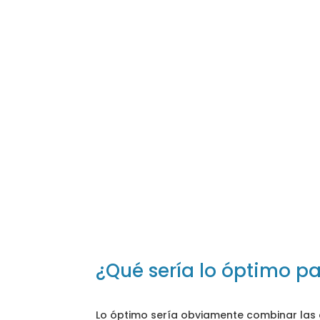
¿Qué sería lo óptimo pa
Lo óptimo sería obviamente combinar las 