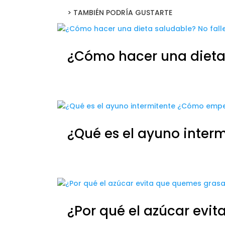
> TAMBIÉN PODRÍA GUSTARTE
¿Cómo hacer una dieta s
¿Qué es el ayuno inter
¿Por qué el azúcar evi