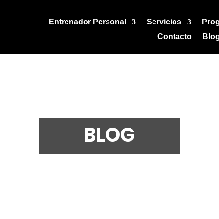
Entrenador Personal
Servicios
Pro
Contacto
Blo
BLOG