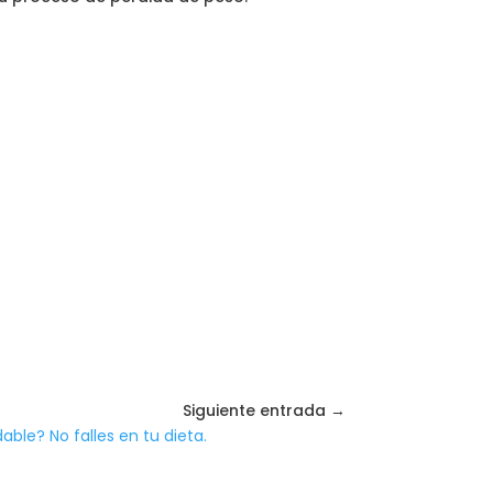
Siguiente entrada →
ble? No falles en tu dieta.