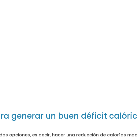
ra generar un buen déficit calóri
dos opciones, es decir, hacer una reducción de calorías mo