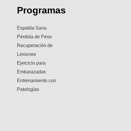
Programas
Espalda Sana
Pérdida de Peso
Recuperación de
Lesiones
Ejercicio para
Embarazadas
Entrenamiento con
Patologías