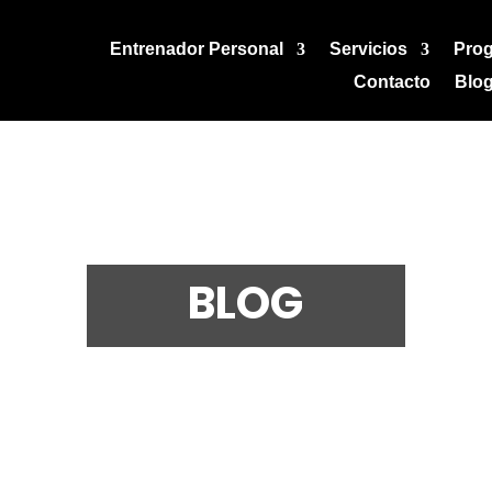
Entrenador Personal
Servicios
Pro
Contacto
Blo
BLOG