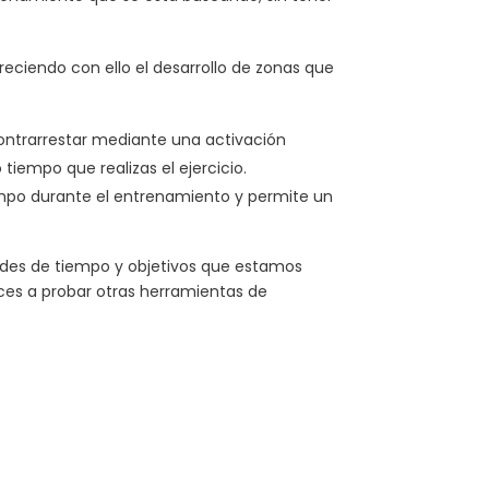
eciendo con ello el desarrollo de zonas que
contrarrestar mediante una activación
iempo que realizas el ejercicio.
tiempo durante el entrenamiento y permite un
des de tiempo y objetivos que estamos
ces a probar otras herramientas de