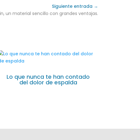
Siguiente entrada →
vin, un material sencillo con grandes ventajas.
Lo que nunca te han contado
del dolor de espalda