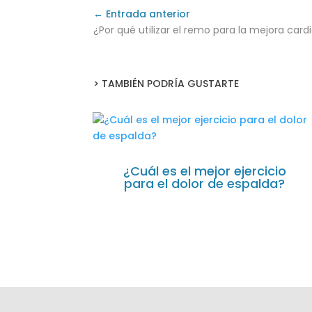
← Entrada anterior
¿Por qué utilizar el remo para la mejora card
> TAMBIÉN PODRÍA GUSTARTE
¿Cuál es el mejor ejercicio
para el dolor de espalda?