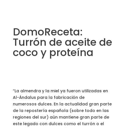
DomoReceta:
Turrón de aceite de
coco y proteína
“La almendra y la miel ya fueron utilizadas en
Al-Ándalus para la fabricación de
numerosos dulces. En la actualidad gran parte
de la repostería española (sobre todo en las
regiones del sur) aún mantiene gran parte de
este legado con dulces como el turrón o el