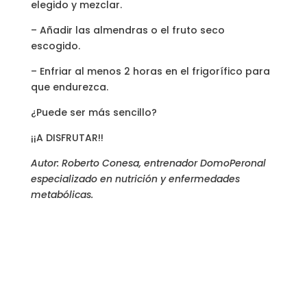
elegido y mezclar.
– Añadir las almendras o el fruto seco
escogido.
– Enfriar al menos 2 horas en el frigorífico para
que endurezca.
¿Puede ser más sencillo?
¡¡A DISFRUTAR!!
Autor: Roberto Conesa, entrenador DomoPeronal
especializado en nutrición y enfermedades
metabólicas.