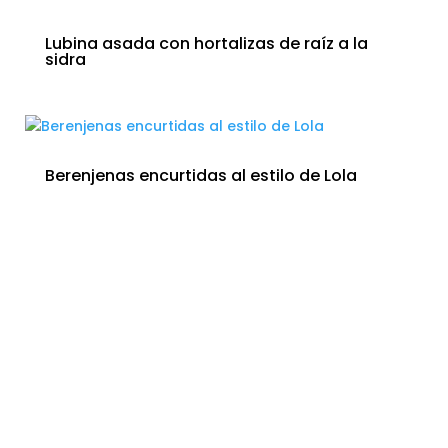
Lubina asada con hortalizas de raíz a la
sidra
Berenjenas encurtidas al estilo de Lola