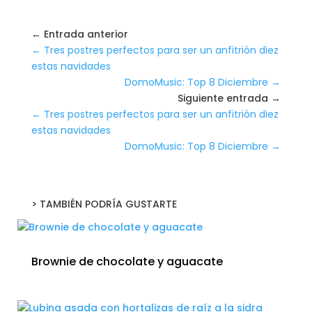
← Entrada anterior
←
Tres postres perfectos para ser un anfitrión diez
estas navidades
DomoMusic: Top 8 Diciembre
→
Siguiente entrada →
←
Tres postres perfectos para ser un anfitrión diez
estas navidades
DomoMusic: Top 8 Diciembre
→
> TAMBIÉN PODRÍA GUSTARTE
Brownie de chocolate y aguacate