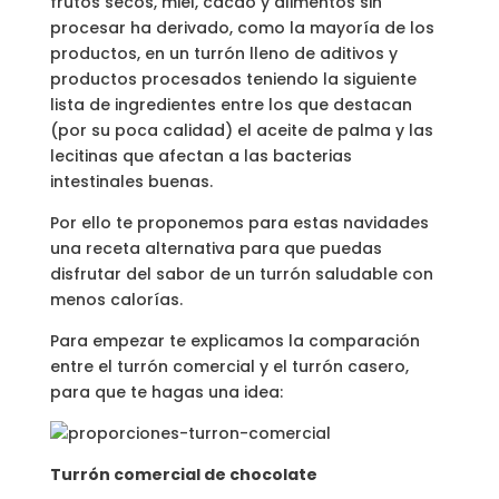
frutos secos, miel, cacao y alimentos sin
procesar ha derivado, como la mayoría de los
productos, en un turrón lleno de aditivos y
productos procesados teniendo la siguiente
lista de ingredientes entre los que destacan
(por su poca calidad) el aceite de palma y las
lecitinas que afectan a las bacterias
intestinales buenas.
Por ello te proponemos para estas navidades
una receta alternativa para que puedas
disfrutar del sabor de un turrón saludable con
menos calorías.
Para empezar te explicamos la comparación
entre el turrón comercial y el turrón casero,
para que te hagas una idea:
Turrón comercial de chocolate