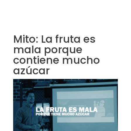
Mito: La fruta es
mala porque
contiene mucho
azúcar