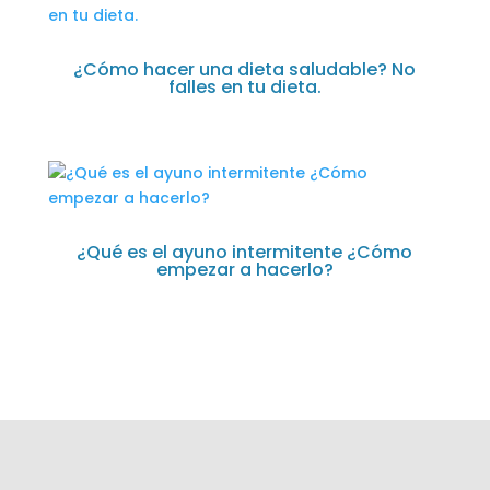
¿Cómo hacer una dieta saludable? No
falles en tu dieta.
¿Qué es el ayuno intermitente ¿Cómo
empezar a hacerlo?