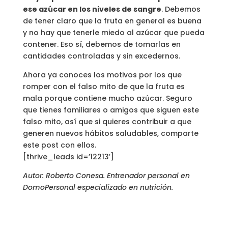
ese azúcar en los niveles de sangre
. Debemos
de tener claro que la fruta en general es buena
y no hay que tenerle miedo al azúcar que pueda
contener. Eso sí, debemos de tomarlas en
cantidades controladas y sin excedernos.
Ahora ya conoces los motivos por los que
romper con el falso mito de que la fruta es
mala porque contiene mucho azúcar. Seguro
que tienes familiares o amigos que siguen este
falso mito, así que si quieres contribuir a que
generen nuevos hábitos saludables, comparte
este post con ellos.
[thrive_leads id=’12213′]
Autor: Roberto Conesa. Entrenador personal en
DomoPersonal especializado en nutrición.