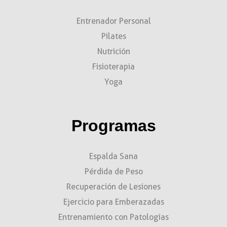
Entrenador Personal
Pilates
Nutrición
Fisioterapia
Yoga
Programas
Espalda Sana
Pérdida de Peso
Recuperación de Lesiones
Ejercicio para Emberazadas
Entrenamiento con Patologías