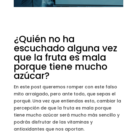
¿Quién no ha
escuchado alguna vez
que la fruta es mala
porque tiene mucho
azúcar?
En este post queremos romper con este falso
mito arraigado, pero ante todo, que sepas el
porqué. Una vez que entiendas esto, cambiar la
percepción de que la fruta es mala porque
tiene mucho azúcar será mucho más sencillo y
podrás disfrutar de las vitaminas y
antioxidantes que nos aportan.