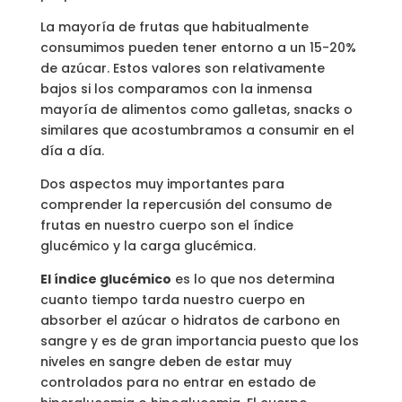
La mayoría de frutas que habitualmente
consumimos pueden tener entorno a un 15-20%
de azúcar. Estos valores son relativamente
bajos si los comparamos con la inmensa
mayoría de alimentos como galletas, snacks o
similares que acostumbramos a consumir en el
día a día.
Dos aspectos muy importantes para
comprender la repercusión del consumo de
frutas en nuestro cuerpo son el índice
glucémico y la carga glucémica.
El índice glucémico
es lo que nos determina
cuanto tiempo tarda nuestro cuerpo en
absorber el azúcar o hidratos de carbono en
sangre y es de gran importancia puesto que los
niveles en sangre deben de estar muy
controlados para no entrar en estado de