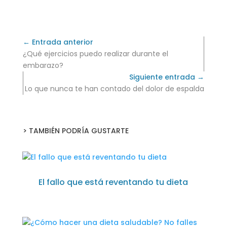
← Entrada anterior
¿Qué ejercicios puedo realizar durante el
embarazo?
Siguiente entrada →
Lo que nunca te han contado del dolor de espalda
> TAMBIÉN PODRÍA GUSTARTE
El fallo que está reventando tu dieta