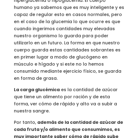
hiperglucemia o hipoglucemia. El cuerpo
humano ya sabemos que es muy inteligente y es
capaz de regular esto en casos normales, pero
en el caso de la glucemia lo que ocurre es que
cuando ingerimos cantidades muy elevadas
nuestro organismo lo guarda para poder
utilizarlo en un futuro. La forma en que nuestro
cuerpo guarda estas cantidades sobrantes es
en primer lugar a modo de glucógeno en
músculo e hígado y si este no lo hemos
consumido mediante ejercicio físico, se guarda
en forma de grasa.
La carga glucémica
es la cantidad de azúcar
que tiene un alimento por ración y de esta
forma, ver cómo de rápido y alto va a subir a
nuestra sangre.
Por tanto,
además de la cantidad de azúcar de
cada fruta y/o alimento que consumimos, es
muy importante saber cómo de rápido sube