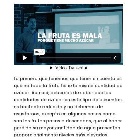
Lo primero que tenemos que tener en cuenta es
que no toda la fruta tiene la misma cantidad de
azúcar. Aun así, debemos de saber que las
cantidades de azúcar en este tipo de alimentos,
es bastante reducido y no debemos de
asustarnos, excepto en algunos casos como
son las frutas pasas o desecadas, que al haber
perdido su mayor cantidad de agua presentan
proporcionalmente niveles más elevados.