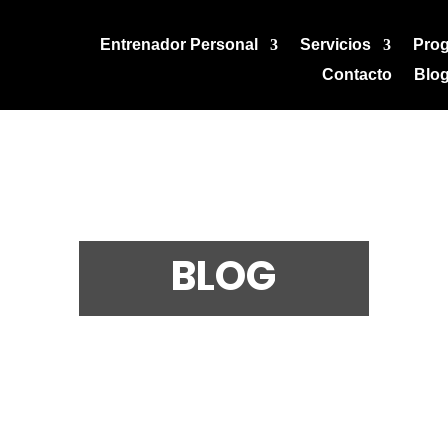
Entrenador Personal
Servicios
Pro
Contacto
Blo
BLOG