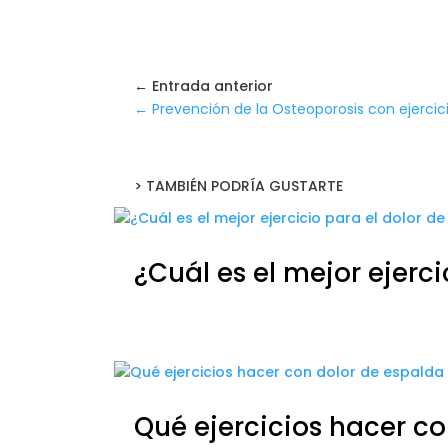
← Entrada anterior
←
Prevención de la Osteoporosis con ejercici
> TAMBIÉN PODRÍA GUSTARTE
¿Cuál es el mejor ejerc
Qué ejercicios hacer c