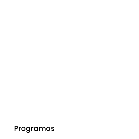
Programas