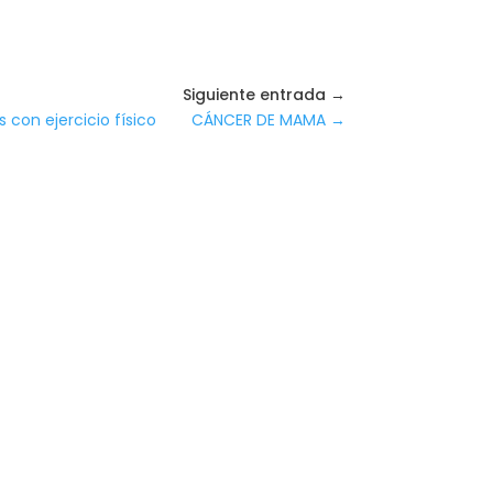
Siguiente entrada →
 con ejercicio físico
CÁNCER DE MAMA
→