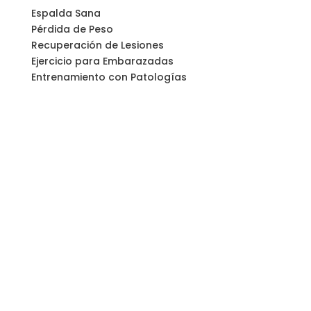
Espalda Sana
Pérdida de Peso
Recuperación de Lesiones
Ejercicio para Embarazadas
Entrenamiento con Patologías