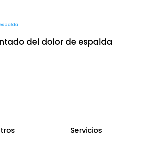
ntado del dolor de espalda
tros
Servicios