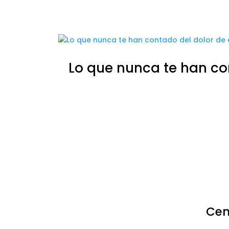
Lo que nunca te han co
Cen