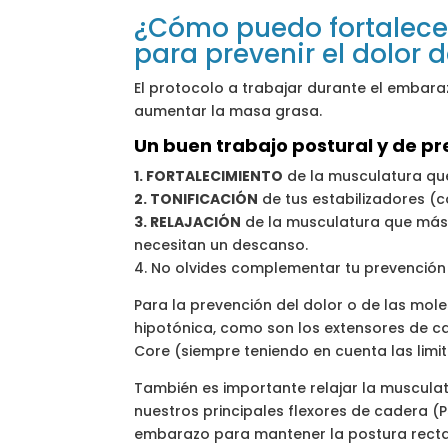
¿Cómo puedo fortalecer
para prevenir el dolor
El protocolo a trabajar durante el embara
aumentar la masa grasa.
Un buen trabajo postural y de pr
1. FORTALECIMIENTO
de la musculatura que
2. TONIFICACIÓN
de tus estabilizadores (c
3. RELAJACIÓN
de la musculatura que más 
necesitan un descanso.
4. No olvides complementar tu prevención
Para la prevención del dolor o de las mol
hipotónica, como son los extensores de c
Core (siempre teniendo en cuenta las limi
También es importante relajar la musculat
nuestros principales flexores de cadera 
embarazo para mantener la postura recta