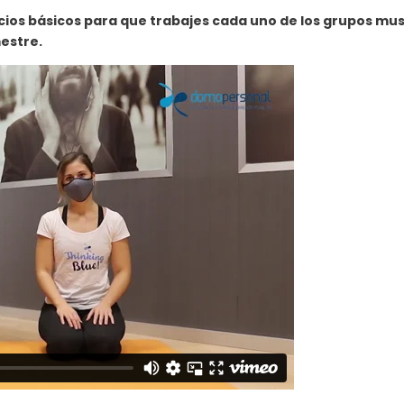
cios básicos para que trabajes cada uno de los grupos mu
estre.