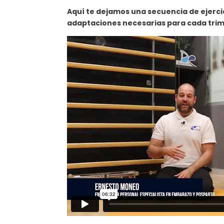
Aquí te dejamos una secuencia de ejerci
adaptaciones necesarias para cada trim