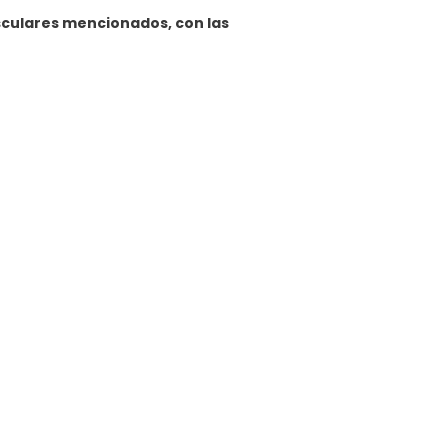
sculares mencionados, con las