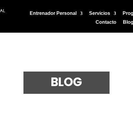
Entrenador Personal
Servicios
Pro
Contacto
Blo
BLOG