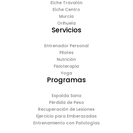
Elche Travalón
Elche Centro
Murcia
Orihuela
Servicios
Entrenador Personal
Pilates
Nutrición
Fisioterapia
Yoga
Programas
Espalda Sana
Pérdida de Peso
Recuperación de Lesiones
Ejercicio para Emberazadas
Entrenamiento con Patologías