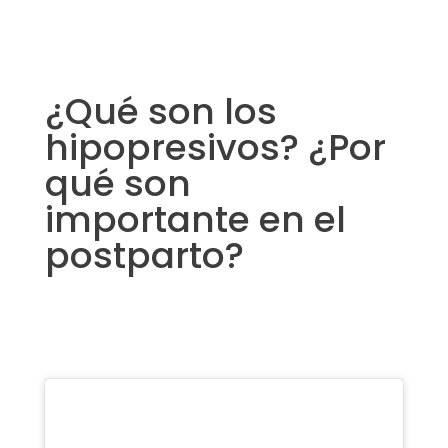
¿Qué son los
hipopresivos? ¿Por
qué son
importante en el
postparto?