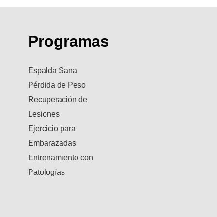
Programas
Espalda Sana
Pérdida de Peso
Recuperación de
Lesiones
Ejercicio para
Embarazadas
Entrenamiento con
Patologías