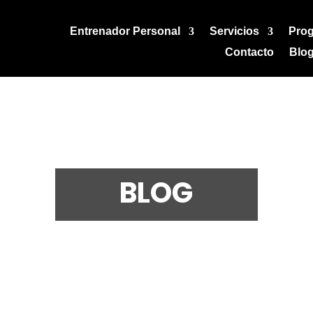
Entrenador Personal
Servicios
Pro
Contacto
Blo
BLOG