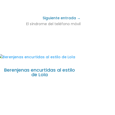
Siguiente entrada →
El síndrome del teléfono móvil
Berenjenas encurtidas al estilo
de Lola