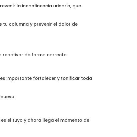
evenir la incontinencia urinaria, que
e tu columna y prevenir el dolor de
 reactivar de forma correcta.
es importante fortalecer y tonificar toda
 nuevo.
es el tuyo y ahora llega el momento de