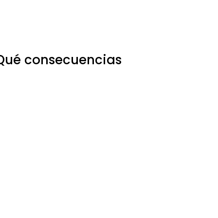
¿Qué consecuencias