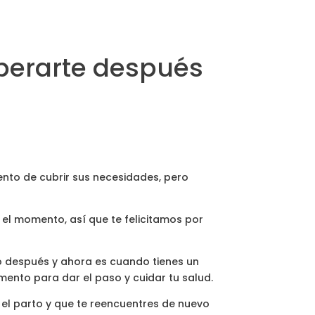
uperarte después
nto de cubrir sus necesidades, pero
el momento, así que te felicitamos por
o después y ahora es cuando tienes un
ento para dar el paso y cuidar tu salud.
el parto y que te reencuentres de nuevo