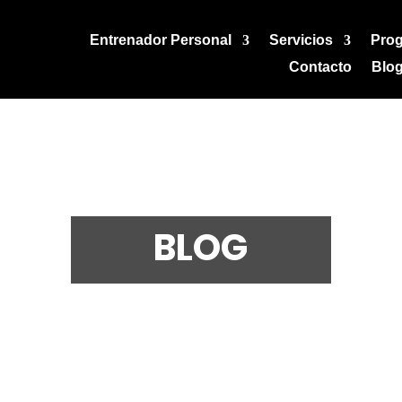
Entrenador Personal
Servicios
Pro
Contacto
Blo
BLOG