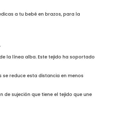
dicas a tu bebé en brazos, para la
.
de la línea alba. Este tejido ha soportado
s se reduce esta distancia en menos
n de sujeción que tiene el tejido que une