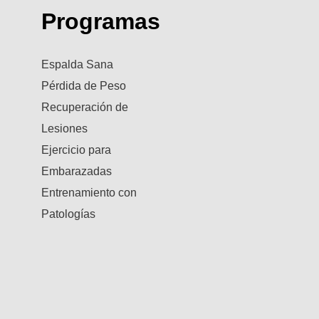
Programas
Espalda Sana
Pérdida de Peso
Recuperación de
Lesiones
Ejercicio para
Embarazadas
Entrenamiento con
Patologías