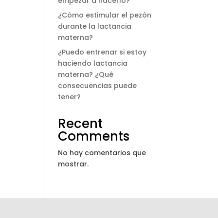
empezar a hacerlo?
¿Cómo estimular el pezón
durante la lactancia
materna?
¿Puedo entrenar si estoy
haciendo lactancia
materna? ¿Qué
consecuencias puede
tener?
Recent
Comments
No hay comentarios que
mostrar.