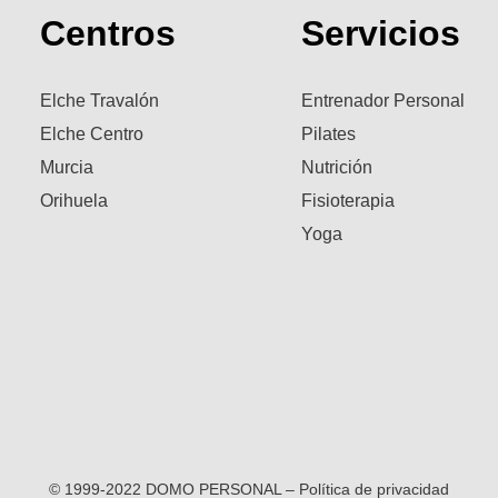
Centros
Servicios
Elche Travalón
Entrenador Personal
Elche Centro
Pilates
Murcia
Nutrición
Orihuela
Fisioterapia
Yoga
© 1999-2022 DOMO PERSONAL – Política de privacidad