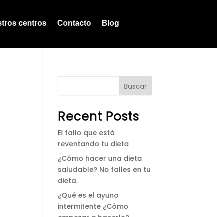
tros centros
Contacto
Blog
Buscar
Recent Posts
El fallo que está
reventando tu dieta
¿Cómo hacer una dieta
saludable? No falles en tu
dieta.
¿Qué es el ayuno
intermitente ¿Cómo