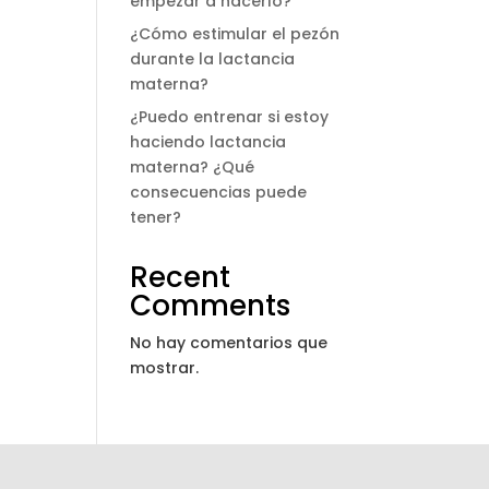
empezar a hacerlo?
¿Cómo estimular el pezón
durante la lactancia
materna?
¿Puedo entrenar si estoy
haciendo lactancia
materna? ¿Qué
consecuencias puede
tener?
Recent
Comments
No hay comentarios que
mostrar.