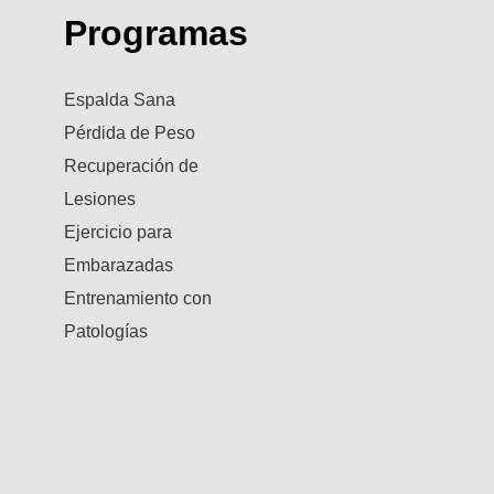
Programas
Espalda Sana
Pérdida de Peso
Recuperación de
Lesiones
Ejercicio para
Embarazadas
Entrenamiento con
Patologías