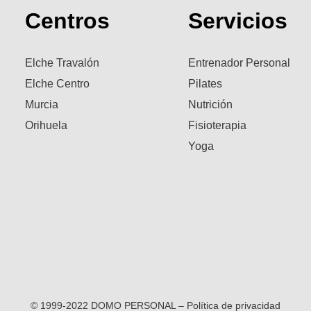
Centros
Servicios
Elche Travalón
Entrenador Personal
Elche Centro
Pilates
Murcia
Nutrición
Orihuela
Fisioterapia
Yoga
© 1999-2022 DOMO PERSONAL – Política de privacidad