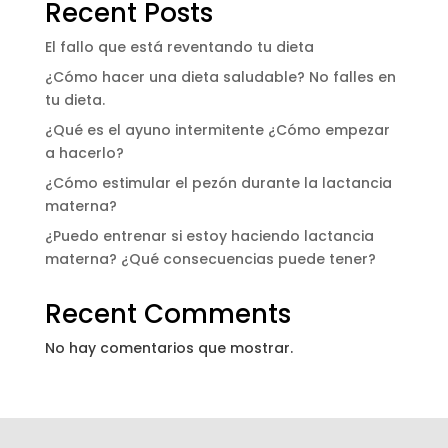
Recent Posts
El fallo que está reventando tu dieta
¿Cómo hacer una dieta saludable? No falles en
tu dieta.
¿Qué es el ayuno intermitente ¿Cómo empezar
a hacerlo?
¿Cómo estimular el pezón durante la lactancia
materna?
¿Puedo entrenar si estoy haciendo lactancia
materna? ¿Qué consecuencias puede tener?
Recent Comments
No hay comentarios que mostrar.