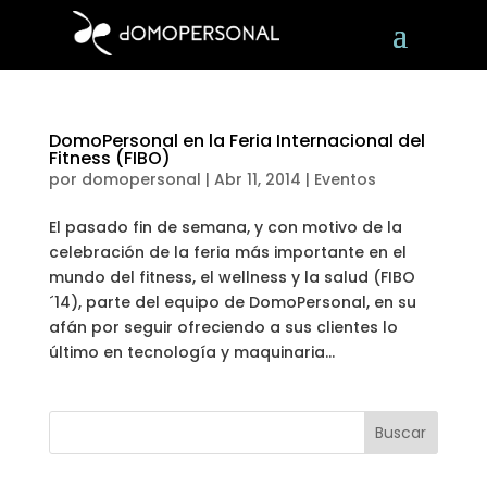
DomoPersonal en la Feria Internacional del
Fitness (FIBO)
por
domopersonal
|
Abr 11, 2014
|
Eventos
El pasado fin de semana, y con motivo de la
celebración de la feria más importante en el
mundo del fitness, el wellness y la salud (FIBO
´14), parte del equipo de DomoPersonal, en su
afán por seguir ofreciendo a sus clientes lo
último en tecnología y maquinaria...
Buscar