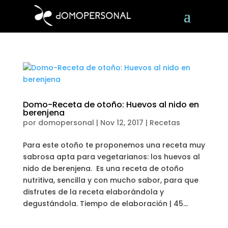
Domo-Receta de otoño: Huevos al nido en
berenjena
por
domopersonal
|
Nov 12, 2017
|
Recetas
Para este otoño te proponemos una receta muy
sabrosa apta para vegetarianos: los huevos al
nido de berenjena. Es una receta de otoño
nutritiva, sencilla y con mucho sabor, para que
disfrutes de la receta elaborándola y
degustándola. Tiempo de elaboración | 45...