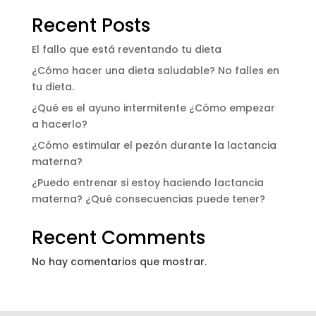
Recent Posts
El fallo que está reventando tu dieta
¿Cómo hacer una dieta saludable? No falles en
tu dieta.
¿Qué es el ayuno intermitente ¿Cómo empezar
a hacerlo?
¿Cómo estimular el pezón durante la lactancia
materna?
¿Puedo entrenar si estoy haciendo lactancia
materna? ¿Qué consecuencias puede tener?
Recent Comments
No hay comentarios que mostrar.