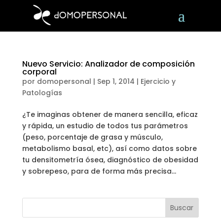
Nuevo Servicio: Analizador de composición
corporal
por
domopersonal
|
Sep 1, 2014
|
Ejercicio y
Patologías
¿Te imaginas obtener de manera sencilla, eficaz
y rápida, un estudio de todos tus parámetros
(peso, porcentaje de grasa y músculo,
metabolismo basal, etc), así como datos sobre
tu densitometría ósea, diagnóstico de obesidad
y sobrepeso, para de forma más precisa...
Buscar