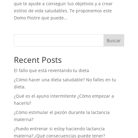
que te ayude a conseguir tus objetivos y a crear
estilos de vida saludables. Te proponemos este
Domo Postre que puede...
Buscar
Recent Posts
El fallo que está reventando tu dieta
¿Cómo hacer una dieta saludable? No falles en tu
dieta.
¿Qué es el ayuno intermitente ¿Cómo empezar a
hacerlo?
¿Cómo estimular el pezón durante la lactancia
materna?
¿Puedo entrenar si estoy haciendo lactancia
materna? ¿Qué consecuencias puede tener?