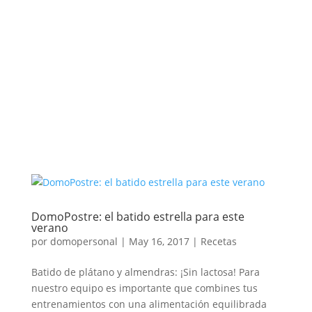
DomoPostre: el batido estrella para este
verano
por
domopersonal
|
May 16, 2017
|
Recetas
Batido de plátano y almendras: ¡Sin lactosa! Para
nuestro equipo es importante que combines tus
entrenamientos con una alimentación equilibrada