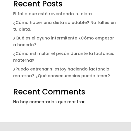
Recent Posts
El fallo que está reventando tu dieta
¿Cómo hacer una dieta saludable? No falles en
tu dieta.
¿Qué es el ayuno intermitente ¿Cómo empezar
a hacerlo?
¿Cómo estimular el pezón durante la lactancia
materna?
¿Puedo entrenar si estoy haciendo lactancia
materna? ¿Qué consecuencias puede tener?
Recent Comments
No hay comentarios que mostrar.