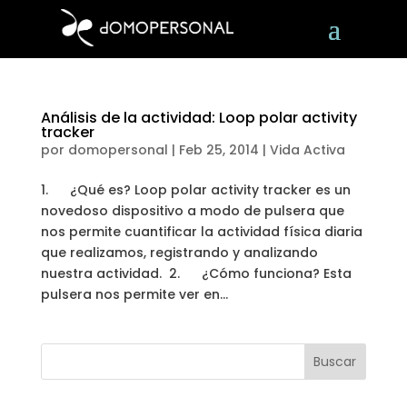
Análisis de la actividad: Loop polar activity
tracker
por
domopersonal
|
Feb 25, 2014
|
Vida Activa
1. ¿Qué es? Loop polar activity tracker es un
novedoso dispositivo a modo de pulsera que
nos permite cuantificar la actividad física diaria
que realizamos, registrando y analizando
nuestra actividad. 2. ¿Cómo funciona? Esta
pulsera nos permite ver en...
Buscar