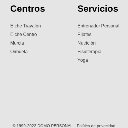
Centros
Servicios
Elche Travalón
Entrenador Personal
Elche Centro
Pilates
Murcia
Nutrición
Orihuela
Fisioterapia
Yoga
© 1999-2022 DOMO PERSONAL – Política de privacidad