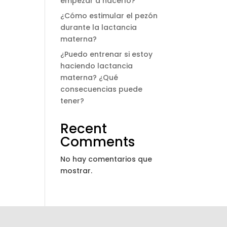
empezar a hacerlo?
¿Cómo estimular el pezón
durante la lactancia
materna?
¿Puedo entrenar si estoy
haciendo lactancia
materna? ¿Qué
consecuencias puede
tener?
Recent
Comments
No hay comentarios que
mostrar.