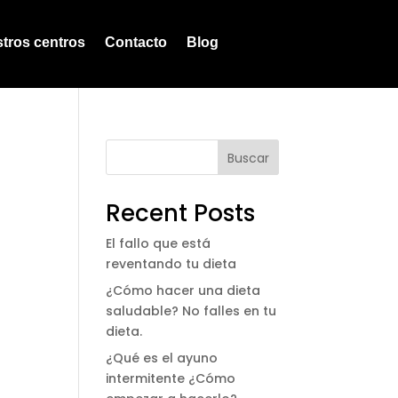
tros centros
Contacto
Blog
Buscar
Recent Posts
El fallo que está
reventando tu dieta
¿Cómo hacer una dieta
saludable? No falles en tu
dieta.
¿Qué es el ayuno
intermitente ¿Cómo