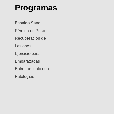
Programas
Espalda Sana
Pérdida de Peso
Recuperación de
Lesiones
Ejercicio para
Embarazadas
Entrenamiento con
Patologías