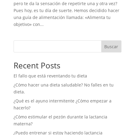
pero te da la sensación de repetirte una y otra vez?
Pues hoy, es tu día de suerte. Hemos decidido hacer
una guía de alimentación llamada: «Alimenta tu
objetivo» con...
Buscar
Recent Posts
El fallo que está reventando tu dieta
¿Cómo hacer una dieta saludable? No falles en tu
dieta.
¿Qué es el ayuno intermitente ¿Cómo empezar a
hacerlo?
¿Cómo estimular el pezón durante la lactancia
materna?
¿Puedo entrenar si estoy haciendo lactancia