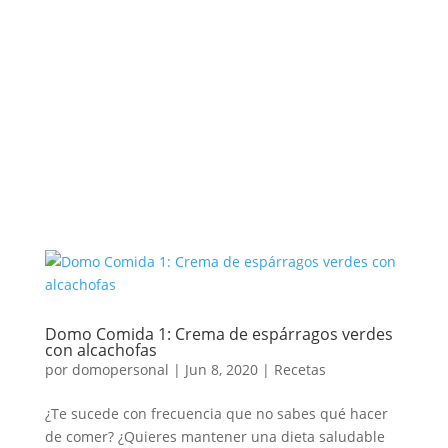
Domo Comida 1: Crema de espárragos verdes
con alcachofas
por
domopersonal
|
Jun 8, 2020
|
Recetas
¿Te sucede con frecuencia que no sabes qué hacer
de comer? ¿Quieres mantener una dieta saludable