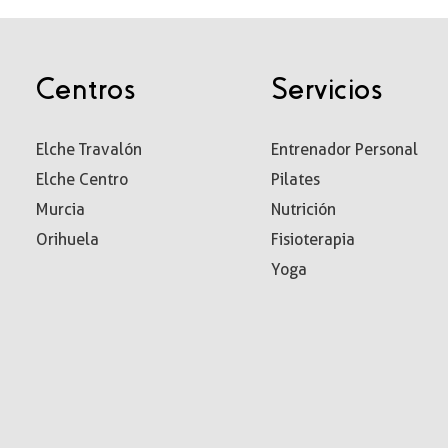
Centros
Servicios
Elche Travalón
Entrenador Personal
Elche Centro
Pilates
Murcia
Nutrición
Orihuela
Fisioterapia
Yoga