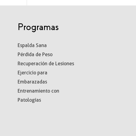
Programas
Espalda Sana
Pérdida de Peso
Recuperación de Lesiones
Ejercicio para
Embarazadas
Entrenamiento con
Patologías