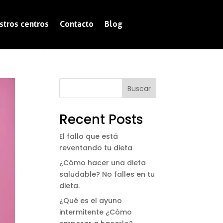
stros centros
Contacto
Blog
Buscar
Recent Posts
El fallo que está
reventando tu dieta
¿Cómo hacer una dieta
saludable? No falles en tu
dieta.
¿Qué es el ayuno
intermitente ¿Cómo