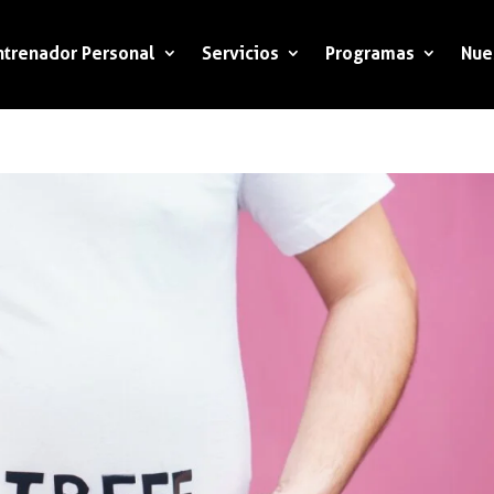
ntrenador Personal
Servicios
Programas
Nue