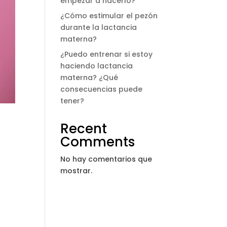
empezar a hacerlo?
¿Cómo estimular el pezón
durante la lactancia
materna?
¿Puedo entrenar si estoy
haciendo lactancia
materna? ¿Qué
consecuencias puede
tener?
Recent
Comments
No hay comentarios que
mostrar.