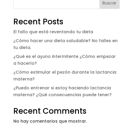
Buscar
Recent Posts
El fallo que está reventando tu dieta
¿Cómo hacer una dieta saludable? No falles en
tu dieta.
¿Qué es el ayuno intermitente ¿Cómo empezar
a hacerlo?
¿Cómo estimular el pezón durante la lactancia
materna?
¿Puedo entrenar si estoy haciendo lactancia
materna? ¿Qué consecuencias puede tener?
Recent Comments
No hay comentarios que mostrar.