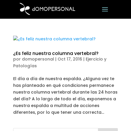
¿Es feliz nuestra columna vertebral?
por
domopersonal
|
Oct 17, 2016
|
Ejercicio y
Patologías
El día a día de nuestra espalda. ¿Alguna vez te
has planteado en qué condiciones permanece
nuestra columna vertebral durante las 24 horas
del día? A lo largo de todo el día, exponemos a
nuestra espalda a multitud de acciones
diferentes, por lo que tener una correcta...