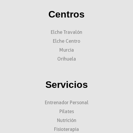
Centros
Elche Travalón
Elche Centro
Murcia
Orihuela
Servicios
Entrenador Personal
Pilates
Nutrición
Fisioterapia