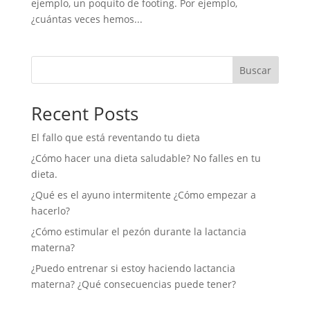
ejemplo, un poquito de footing. Por ejemplo,
¿cuántas veces hemos...
Buscar
Recent Posts
El fallo que está reventando tu dieta
¿Cómo hacer una dieta saludable? No falles en tu
dieta.
¿Qué es el ayuno intermitente ¿Cómo empezar a
hacerlo?
¿Cómo estimular el pezón durante la lactancia
materna?
¿Puedo entrenar si estoy haciendo lactancia
materna? ¿Qué consecuencias puede tener?