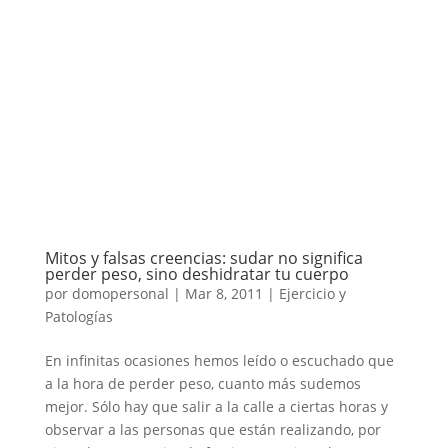
Mitos y falsas creencias: sudar no significa
perder peso, sino deshidratar tu cuerpo
por
domopersonal
|
Mar 8, 2011
|
Ejercicio y
Patologías
En infinitas ocasiones hemos leído o escuchado que
a la hora de perder peso, cuanto más sudemos
mejor. Sólo hay que salir a la calle a ciertas horas y
observar a las personas que están realizando, por