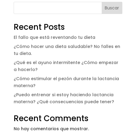
Buscar
Recent Posts
El fallo que está reventando tu dieta
¿Cómo hacer una dieta saludable? No falles en
tu dieta.
¿Qué es el ayuno intermitente ¿Cómo empezar
a hacerlo?
¿Cómo estimular el pezón durante la lactancia
materna?
¿Puedo entrenar si estoy haciendo lactancia
materna? ¿Qué consecuencias puede tener?
Recent Comments
No hay comentarios que mostrar.