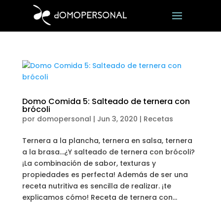
Domo Comida 5: Salteado de ternera con
brócoli
por
domopersonal
|
Jun 3, 2020
|
Recetas
Ternera a la plancha, ternera en salsa, ternera
a la brasa…¿Y salteado de ternera con brócoli?
¡La combinación de sabor, texturas y
propiedades es perfecta! Además de ser una
receta nutritiva es sencilla de realizar. ¡te
explicamos cómo! Receta de ternera con...