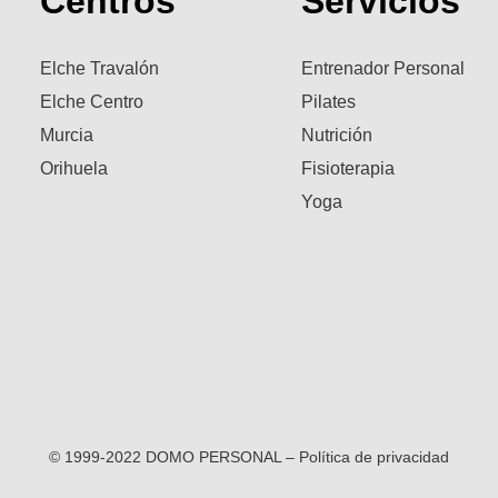
Centros
Servicios
Elche Travalón
Entrenador Personal
Elche Centro
Pilates
Murcia
Nutrición
Orihuela
Fisioterapia
Yoga
© 1999-2022 DOMO PERSONAL – Política de privacidad