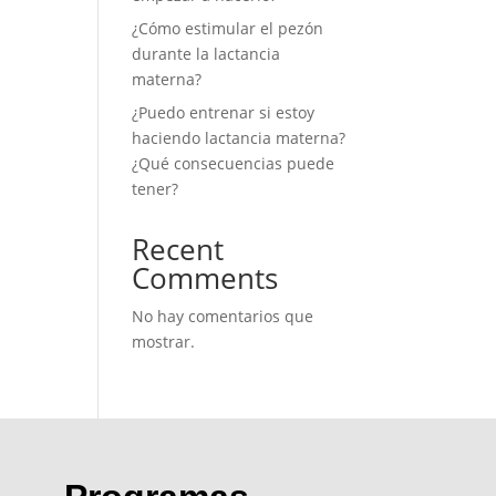
¿Cómo estimular el pezón
durante la lactancia
materna?
¿Puedo entrenar si estoy
haciendo lactancia materna?
¿Qué consecuencias puede
tener?
Recent
Comments
No hay comentarios que
mostrar.