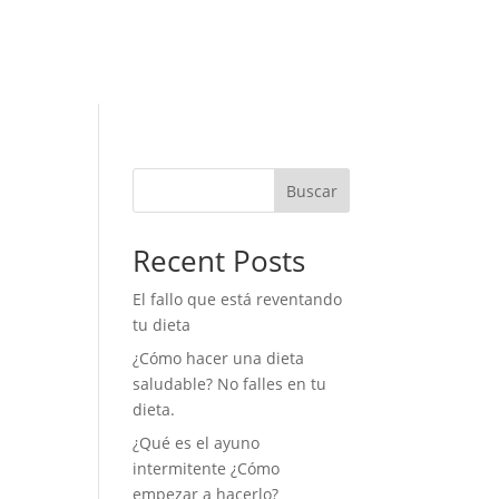
Buscar
Recent Posts
El fallo que está reventando
tu dieta
¿Cómo hacer una dieta
saludable? No falles en tu
dieta.
¿Qué es el ayuno
intermitente ¿Cómo
empezar a hacerlo?