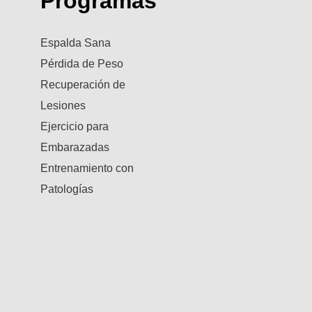
Programas
Espalda Sana
Pérdida de Peso
Recuperación de
Lesiones
Ejercicio para
Embarazadas
Entrenamiento con
Patologías