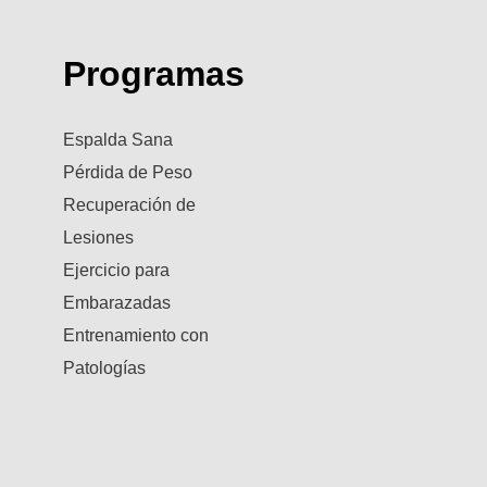
Programas
Espalda Sana
Pérdida de Peso
Recuperación de
Lesiones
Ejercicio para
Embarazadas
Entrenamiento con
Patologías