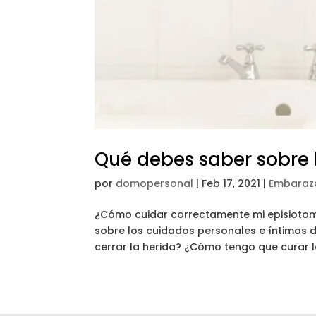
Qué debes saber sobre 
por
domopersonal
|
Feb 17, 2021
|
Embaraz
¿Cómo cuidar correctamente mi episiotom
sobre los cuidados personales e íntimos 
cerrar la herida? ¿Cómo tengo que curar 