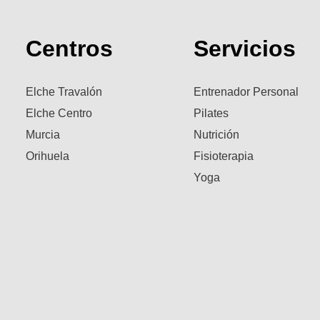
Centros
Servicios
Elche Travalón
Entrenador Personal
Elche Centro
Pilates
Murcia
Nutrición
Orihuela
Fisioterapia
Yoga