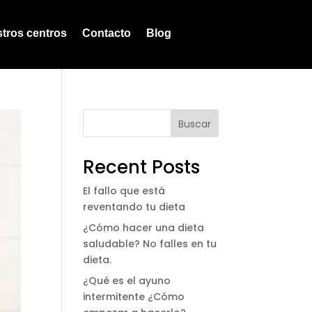
tros centros
Contacto
Blog
Buscar
Recent Posts
El fallo que está
reventando tu dieta
¿Cómo hacer una dieta
saludable? No falles en tu
dieta.
¿Qué es el ayuno
intermitente ¿Cómo