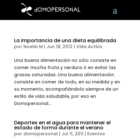
La importancia de una dieta equilibrada
por
Noelia M
|
Jun 18, 2012
|
Vida Activa
Una buena alimentación no sólo consiste en
comer mucha fruta y verdura ó en evitar las
grasas saturadas. Una buena alimentación
consiste en comer de todo, en su medida y en
su momento, acompañándolo siempre de un
estilo de vida saludable, por eso en
Domopersonal...
Deportes en el agua para mantener el
estado de forma durante el verano
por
domopersonal
|
Jul 11, 2011
|
Eventos