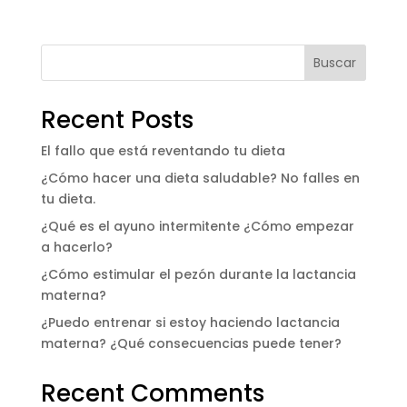
Buscar
Recent Posts
El fallo que está reventando tu dieta
¿Cómo hacer una dieta saludable? No falles en
tu dieta.
¿Qué es el ayuno intermitente ¿Cómo empezar
a hacerlo?
¿Cómo estimular el pezón durante la lactancia
materna?
¿Puedo entrenar si estoy haciendo lactancia
materna? ¿Qué consecuencias puede tener?
Recent Comments