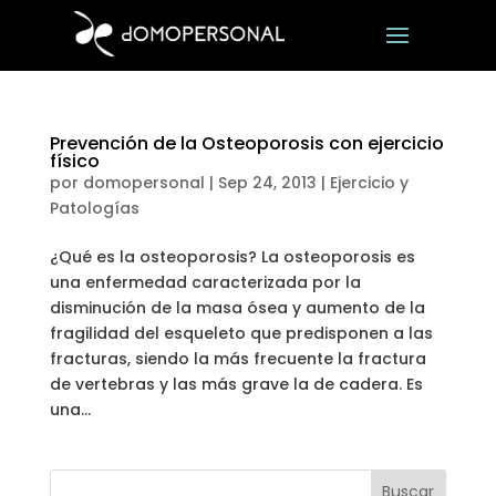
Prevención de la Osteoporosis con ejercicio
físico
por
domopersonal
|
Sep 24, 2013
|
Ejercicio y
Patologías
¿Qué es la osteoporosis? La osteoporosis es
una enfermedad caracterizada por la
disminución de la masa ósea y aumento de la
fragilidad del esqueleto que predisponen a las
fracturas, siendo la más frecuente la fractura
de vertebras y las más grave la de cadera. Es
una...
Buscar