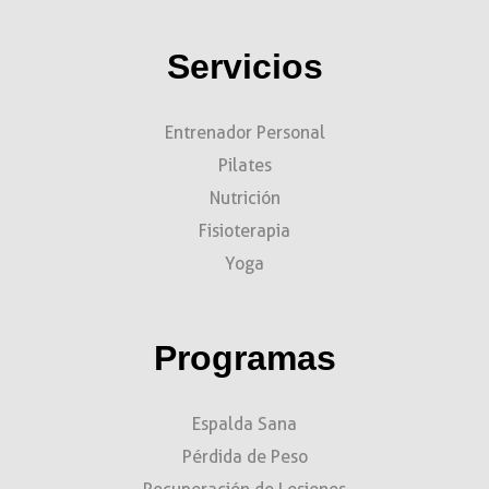
Servicios
Entrenador Personal
Pilates
Nutrición
Fisioterapia
Yoga
Programas
Espalda Sana
Pérdida de Peso