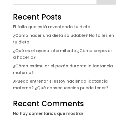
Recent Posts
El fallo que está reventando tu dieta
¿Cómo hacer una dieta saludable? No falles en
tu dieta.
¿Qué es el ayuno intermitente ¿Cómo empezar
a hacerlo?
¿Cómo estimular el pezón durante la lactancia
materna?
¿Puedo entrenar si estoy haciendo lactancia
materna? ¿Qué consecuencias puede tener?
Recent Comments
No hay comentarios que mostrar.