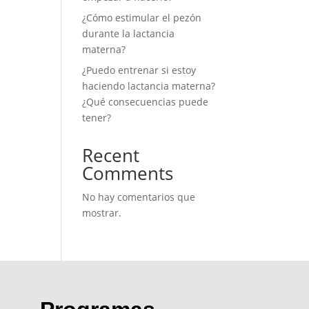
¿Cómo estimular el pezón
durante la lactancia
materna?
¿Puedo entrenar si estoy
haciendo lactancia materna?
¿Qué consecuencias puede
tener?
Recent
Comments
No hay comentarios que
mostrar.