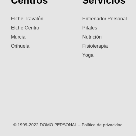
Centros
Servicios
Elche Travalón
Entrenador Personal
Elche Centro
Pilates
Murcia
Nutrición
Orihuela
Fisioterapia
Yoga
© 1999-2022 DOMO PERSONAL – Política de privacidad