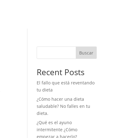
Buscar
Recent Posts
El fallo que está reventando
tu dieta
e
¿Cómo hacer una dieta
saludable? No falles en tu
dieta.
¿Qué es el ayuno
intermitente ¿Cómo
empezar a hacerlo?