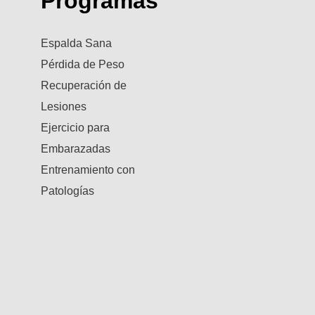
Programas
Espalda Sana
Pérdida de Peso
Recuperación de
Lesiones
Ejercicio para
Embarazadas
Entrenamiento con
Patologías