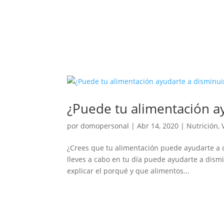
¿Puede tu alimentación ay
por
domopersonal
|
Abr 14, 2020
|
Nutrición
,
¿Crees que tu alimentación puede ayudarte a di
lleves a cabo en tu día puede ayudarte a dismin
explicar el porqué y que alimentos...