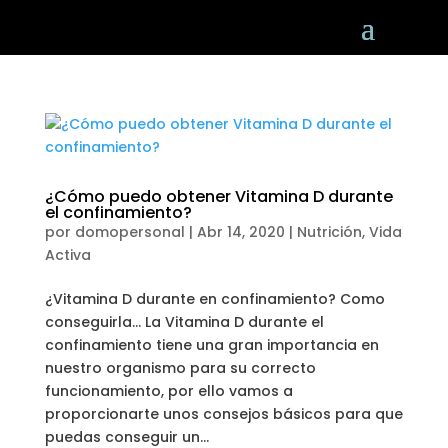
¿Cómo puedo obtener Vitamina D durante
el confinamiento?
por
domopersonal
|
Abr 14, 2020
|
Nutrición
,
Vida
Activa
¿Vitamina D durante en confinamiento? Como
conseguirla… La Vitamina D durante el
confinamiento tiene una gran importancia en
nuestro organismo para su correcto
funcionamiento, por ello vamos a
proporcionarte unos consejos básicos para que
puedas conseguir un...