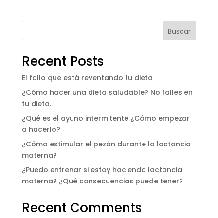
Buscar
Recent Posts
El fallo que está reventando tu dieta
¿Cómo hacer una dieta saludable? No falles en
tu dieta.
¿Qué es el ayuno intermitente ¿Cómo empezar
a hacerlo?
¿Cómo estimular el pezón durante la lactancia
materna?
¿Puedo entrenar si estoy haciendo lactancia
materna? ¿Qué consecuencias puede tener?
Recent Comments