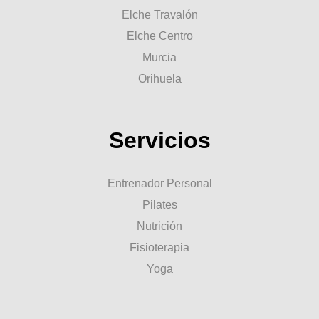
Elche Travalón
Elche Centro
Murcia
Orihuela
Servicios
Entrenador Personal
Pilates
Nutrición
Fisioterapia
Yoga