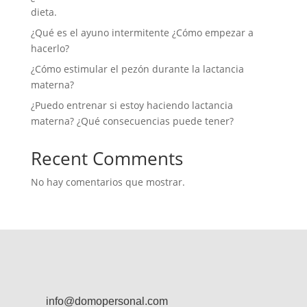
dieta.
¿Qué es el ayuno intermitente ¿Cómo empezar a
hacerlo?
¿Cómo estimular el pezón durante la lactancia
materna?
¿Puedo entrenar si estoy haciendo lactancia
materna? ¿Qué consecuencias puede tener?
Recent Comments
No hay comentarios que mostrar.
info@domopersonal.com