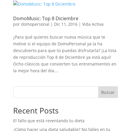
DomoMusic: Top 8 Diciembre
por
domopersonal
|
Dic 11, 2016
|
Vida Activa
¿Para qué quieres buscar nueva música que te
motive si el equipo de DomoPersonal ya la ha
descubierto para que tú puedas disfrutarla? ¡La lista
de reproducción Top 8 de Diciembre ya está aquí!
Ocho clásicos que convierten tus entrenamientos en
la mejor hora del día....
Buscar
Recent Posts
El fallo que está reventando tu dieta
¿Cómo hacer una dieta saludable? No falles en tu