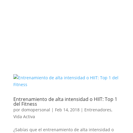
Entrenamiento de alta intensidad o HIIT: Top 1
del Fitness
por
domopersonal
|
Feb 14, 2018
|
Entrenadores
,
Vida Activa
¿Sabías que el entrenamiento de alta intensidad o