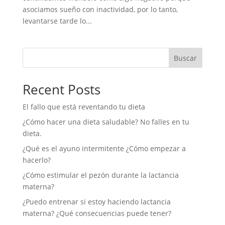
asociamos sueño con inactividad, por lo tanto,
levantarse tarde lo...
Buscar
Recent Posts
El fallo que está reventando tu dieta
¿Cómo hacer una dieta saludable? No falles en tu
dieta.
¿Qué es el ayuno intermitente ¿Cómo empezar a
hacerlo?
¿Cómo estimular el pezón durante la lactancia
materna?
¿Puedo entrenar si estoy haciendo lactancia
materna? ¿Qué consecuencias puede tener?