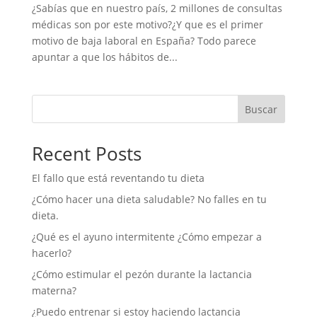
¿Sabías que en nuestro país, 2 millones de consultas
médicas son por este motivo?¿Y que es el primer
motivo de baja laboral en España? Todo parece
apuntar a que los hábitos de...
Buscar
Recent Posts
El fallo que está reventando tu dieta
¿Cómo hacer una dieta saludable? No falles en tu
dieta.
¿Qué es el ayuno intermitente ¿Cómo empezar a
hacerlo?
¿Cómo estimular el pezón durante la lactancia
materna?
¿Puedo entrenar si estoy haciendo lactancia