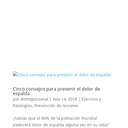
Cinco consejos para prevenir el dolor de
espalda
por
domopersonal
|
Nov 14, 2018
|
Ejercicio y
Patologías
,
Prevención de lesiones
¿Sabías que el 80% de la población mundial
padecerá dolor de espalda alguna vez en su vida?