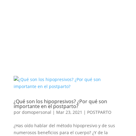
¿Qué son los hipopresivos? ¿Por qué son
importante en el postparto?
por
domopersonal
|
Mar 23, 2021
|
POSTPARTO
¿Has oído hablar del método hipopresivo y de sus
numerosos beneficios para el cuerpo? ¿Y de la