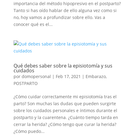
importancia del método hipopresivo en el postparto?
Tanto si has oído hablar de ello alguna vez como si
no, hoy vamos a profundizar sobre ello. Vas a
conocer qué es el...
Qué debes saber sobre la episiotomía y sus
cuidados
por
domopersonal
|
Feb 17, 2021
|
Embarazo
,
POSTPARTO
¿Cómo cuidar correctamente mi episiotomía tras el
parto? Son muchas las dudas que pueden surgirte
sobre los cuidados personales e íntimos durante el
postparto y la cuarentena. ¿Cuánto tiempo tarda en
cerrar la herida? ¿Cómo tengo que curar la herida?
¿Cómo puedo...