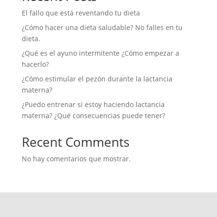
El fallo que está reventando tu dieta
¿Cómo hacer una dieta saludable? No falles en tu
dieta.
¿Qué es el ayuno intermitente ¿Cómo empezar a
hacerlo?
¿Cómo estimular el pezón durante la lactancia
materna?
¿Puedo entrenar si estoy haciendo lactancia
materna? ¿Qué consecuencias puede tener?
Recent Comments
No hay comentarios que mostrar.