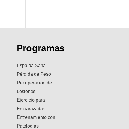
Programas
Espalda Sana
Pérdida de Peso
Recuperación de
Lesiones
Ejercicio para
Embarazadas
Entrenamiento con
Patologías